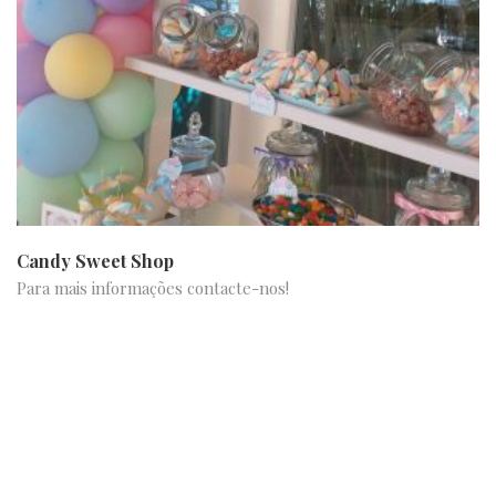
Candy Sweet Shop
Para mais informações contacte-nos!