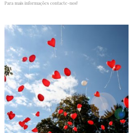
Para mais informações contacte-nos!