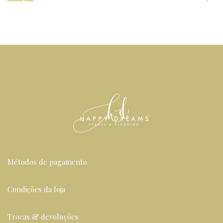
Métodos de pagamento
Condições da loja
Trocas & devoluções