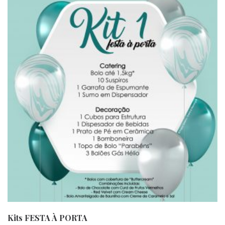
Kits FESTA À PORTA