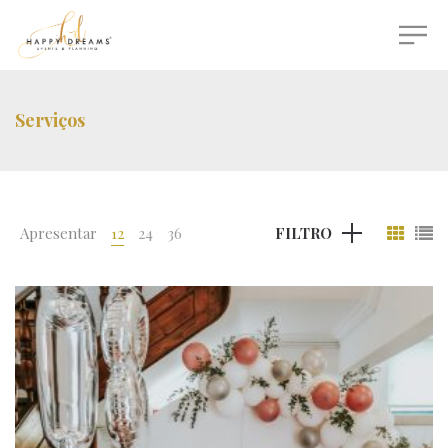
Serviços
Apresentar
12
24
36
FILTRO