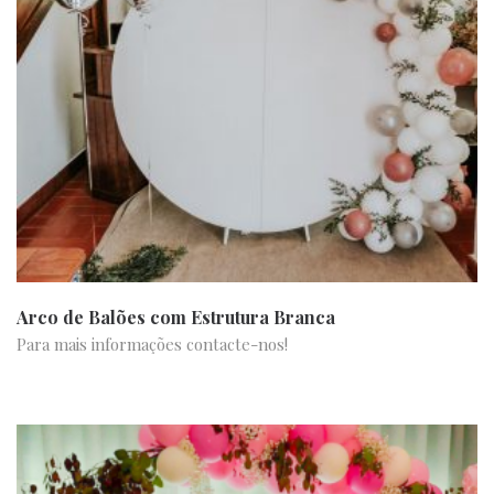
Arco de Balões com Estrutura Branca
Para mais informações contacte-nos!