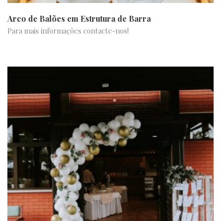
Arco de Balões em Estrutura de Barra
Para mais informações contacte-nos!