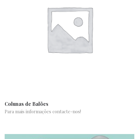
Colunas de Balões
Para mais informações contacte-nos!