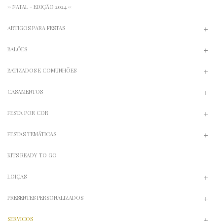
-> NATAL - EDIÇÃO 2024 <-
ARTIGOS PARA FESTAS
BALÕES
BATIZADOS E COMUNHÕES
CASAMENTOS
FESTA POR COR
FESTAS TEMÁTICAS
KITS READY TO GO
LOIÇAS
PRESENTES PERSONALIZADOS
SERVIÇOS