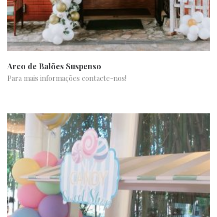
Arco de Balões Suspenso
Para mais informações contacte-nos!