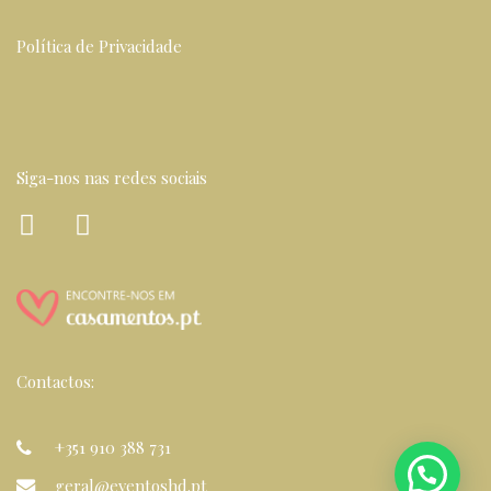
Política de Privacidade
Siga-nos nas redes sociais
Contactos:
+351 910 388 731
geral@eventoshd.pt