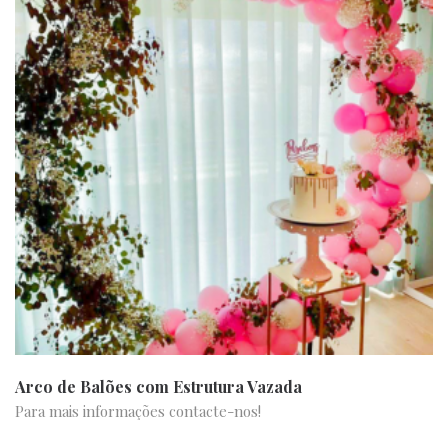
Arco de Balões com Estrutura Vazada
Para mais informações contacte-nos!