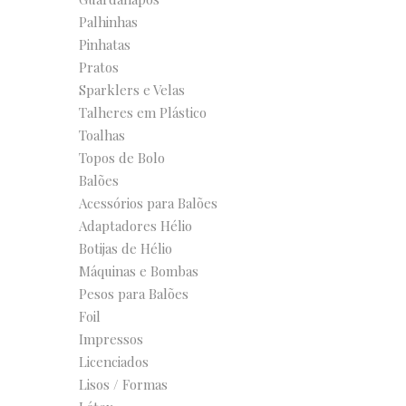
Palhinhas
Pinhatas
Pratos
Sparklers e Velas
Talheres em Plástico
Toalhas
Topos de Bolo
Balões
Acessórios para Balões
Adaptadores Hélio
Botijas de Hélio
Máquinas e Bombas
Pesos para Balões
Foil
Impressos
Licenciados
Lisos / Formas