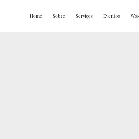
Home
Sobre
Serviços
Eventos
Wok