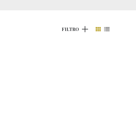
FILTRO