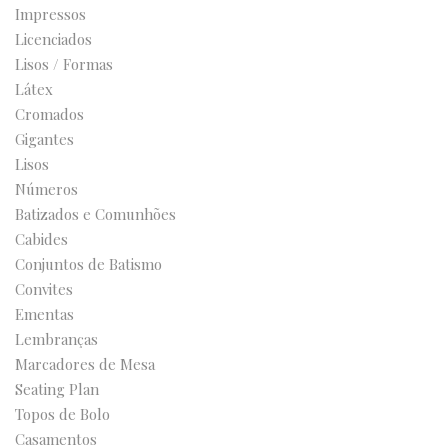
Impressos
Licenciados
Lisos / Formas
Látex
Cromados
Gigantes
Lisos
Números
Batizados e Comunhões
Cabides
Conjuntos de Batismo
Convites
Ementas
Lembranças
Marcadores de Mesa
Seating Plan
Topos de Bolo
Casamentos