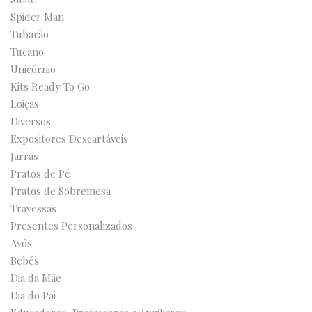
Spider Man
Tubarão
Tucano
Unicórnio
Kits Ready To Go
Loiças
Diversos
Expositores Descartáveis
Jarras
Pratos de Pé
Pratos de Sobremesa
Travessas
Presentes Personalizados
Avós
Bebés
Dia da Mãe
Dia do Pai