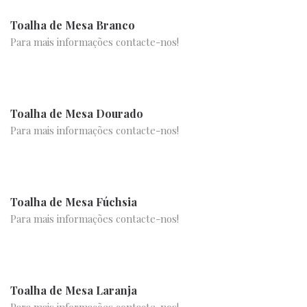
Toalha de Mesa Branco
Para mais informações contacte-nos!
Toalha de Mesa Dourado
Para mais informações contacte-nos!
Toalha de Mesa Fúchsia
Para mais informações contacte-nos!
Toalha de Mesa Laranja