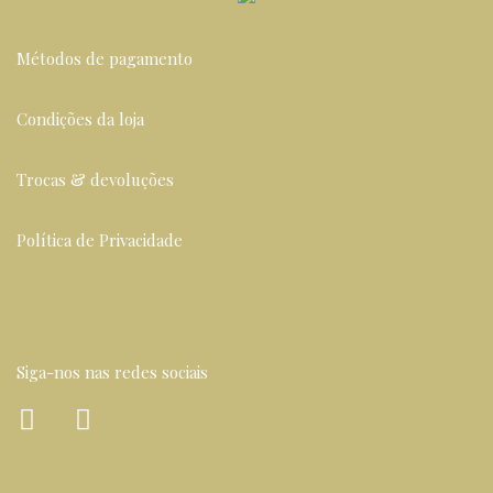
Métodos de pagamento
Condições da loja
Trocas & devoluções
Política de Privacidade
Siga-nos nas redes sociais