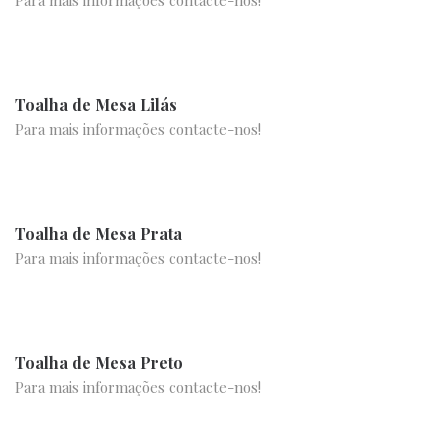
Para mais informações contacte-nos!
Toalha de Mesa Lilás
Para mais informações contacte-nos!
Toalha de Mesa Prata
Para mais informações contacte-nos!
Toalha de Mesa Preto
Para mais informações contacte-nos!