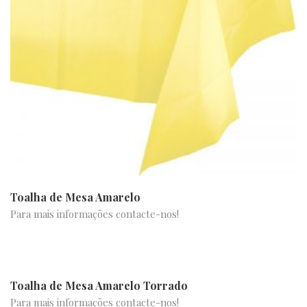
Toalha de Mesa Amarelo
Para mais informações contacte-nos!
Toalha de Mesa Amarelo Torrado
Para mais informações contacte-nos!