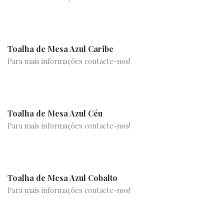
Toalha de Mesa Azul Caribe
Para mais informações contacte-nos!
Toalha de Mesa Azul Céu
Para mais informações contacte-nos!
Toalha de Mesa Azul Cobalto
Para mais informações contacte-nos!