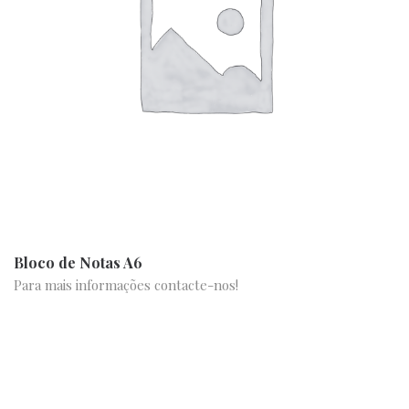
Bloco de Notas A6
Para mais informações contacte-nos!