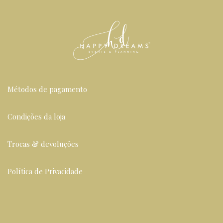
Métodos de pagamento
Condições da loja
Trocas & devoluções
Política de Privacidade