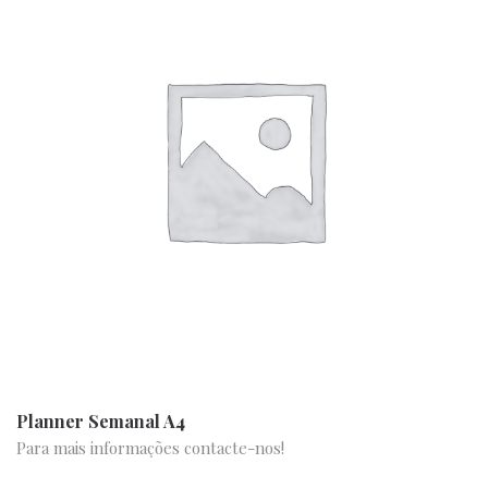
Planner Semanal A4
Para mais informações contacte-nos!