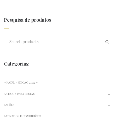
Pesquisa de produtos
Categorias:
-> NATAL - EDIÇÃO 2024 <-
ARTIGOS PARA FESTAS
BALÕES
BATIZADOS E COMUNHÕES