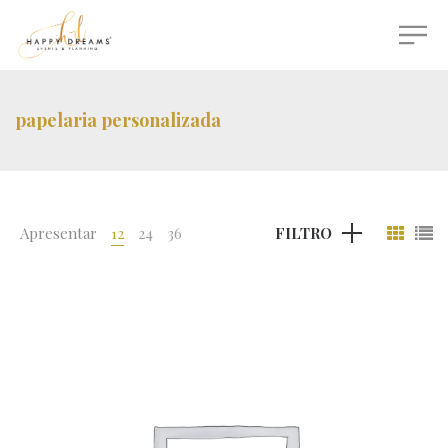
papelaria personalizada
Apresentar
12
24
36
FILTRO