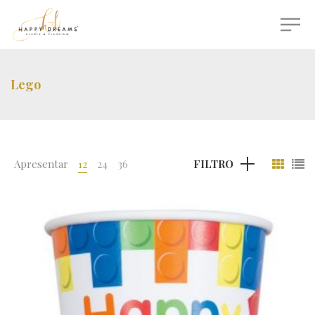
Lego
Apresentar
12
24
36
FILTRO