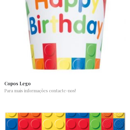
Copos Lego
Para mais informações contacte-nos!