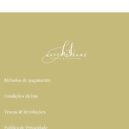
Métodos de pagamento
Condições da loja
Trocas & devoluções
Política de Privacidade