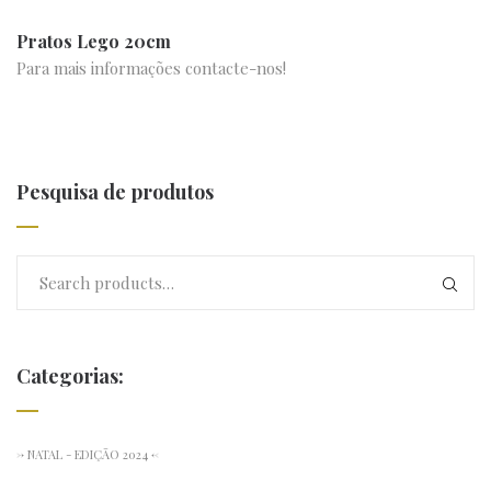
Pratos Lego 20cm
Para mais informações contacte-nos!
Pesquisa de produtos
Categorias:
-> NATAL - EDIÇÃO 2024 <-