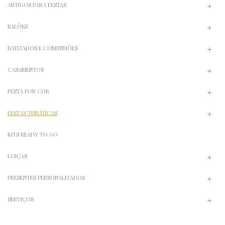
ARTIGOS PARA FESTAS
BALÕES
BATIZADOS E COMUNHÕES
CASAMENTOS
FESTA POR COR
FESTAS TEMÁTICAS
KITS READY TO GO
LOIÇAS
PRESENTES PERSONALIZADOS
SERVIÇOS