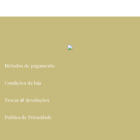
Métodos de pagamento
Condições da loja
Trocas & devoluções
Política de Privacidade