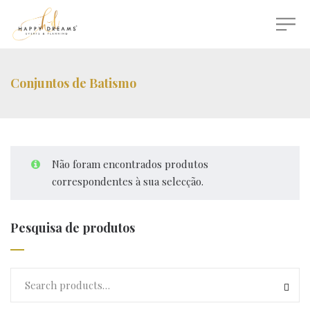
Conjuntos de Batismo
Não foram encontrados produtos
correspondentes à sua selecção.
Pesquisa de produtos