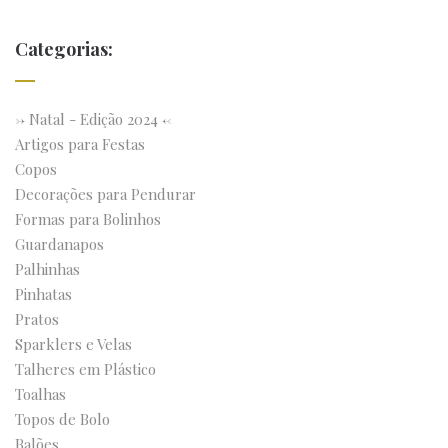
Categorias:
-> Natal - Edição 2024 <-
Artigos para Festas
Copos
Decorações para Pendurar
Formas para Bolinhos
Guardanapos
Palhinhas
Pinhatas
Pratos
Sparklers e Velas
Talheres em Plástico
Toalhas
Topos de Bolo
Balões