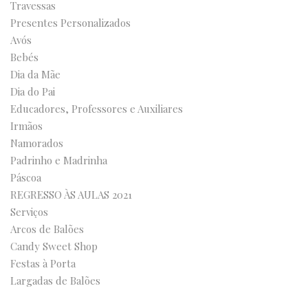
Travessas
Presentes Personalizados
Avós
Bebés
Dia da Mãe
Dia do Pai
Educadores, Professores e Auxiliares
Irmãos
Namorados
Padrinho e Madrinha
Páscoa
REGRESSO ÀS AULAS 2021
Serviços
Arcos de Balões
Candy Sweet Shop
Festas à Porta
Largadas de Balões