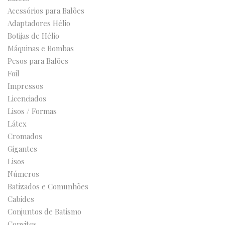
Acessórios para Balões
Adaptadores Hélio
Botijas de Hélio
Máquinas e Bombas
Pesos para Balões
Foil
Impressos
Licenciados
Lisos / Formas
Látex
Cromados
Gigantes
Lisos
Números
Batizados e Comunhões
Cabides
Conjuntos de Batismo
Convites