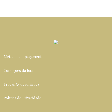
Métodos de pagamento
Condições da loja
Trocas & devoluções
Política de Privacidade