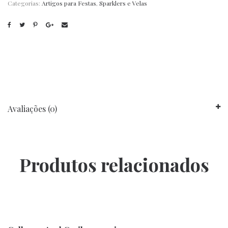
Categorias:
Artigos para Festas
,
Sparklers e Velas
Avaliações (0)
Produtos relacionados