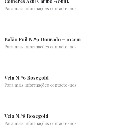
Colheres Azul Caribe -10uni.
Para mais informações contacte-nos!
Balão Foil N.º9 Dourado – 102cm
Para mais informações contacte-nos!
Vela N.º6 Rosegold
Para mais informações contacte-nos!
Vela N.º8 Rosegold
Para mais informações contacte-nos!