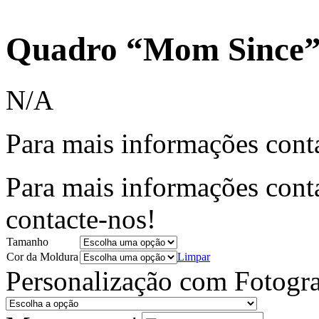
Quadro “Mom Since”
N/A
Para mais informações cont
Para mais informações cont
contacte-nos!
Tamanho
Cor da Moldura
Limpar
Personalização com Fotogra