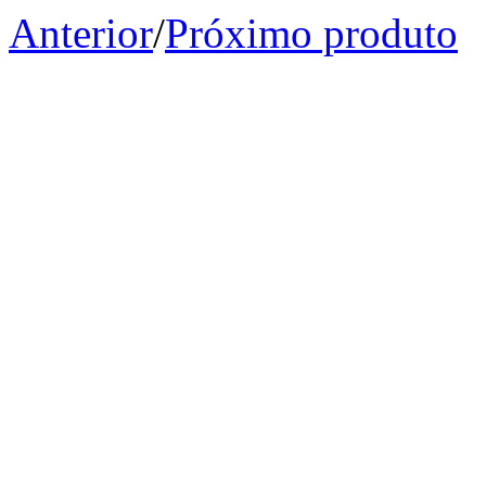
Anterior
/
Próximo produto