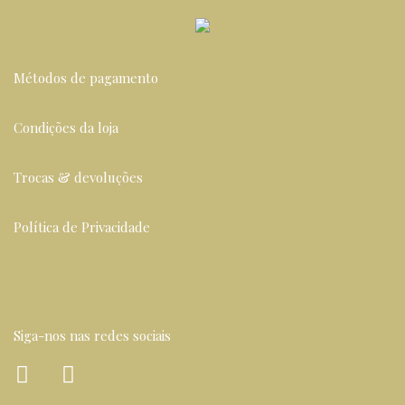
Métodos de pagamento
Condições da loja
Trocas & devoluções
Política de Privacidade
Siga-nos nas redes sociais