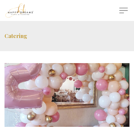
Catering